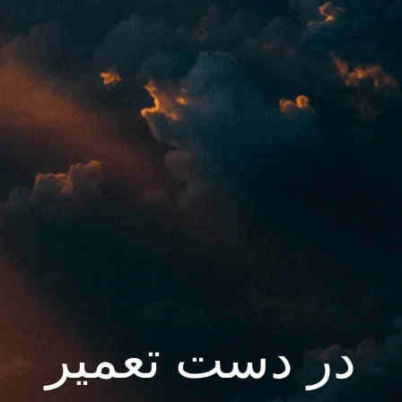
در دست تعمیر