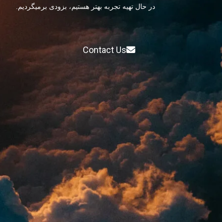
در حال تهیه تجربه بهتر هستیم، بزودی برمیگردیم.
Contact Us