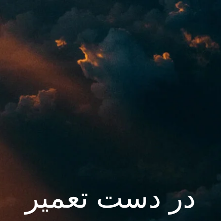
در دست تعمیر