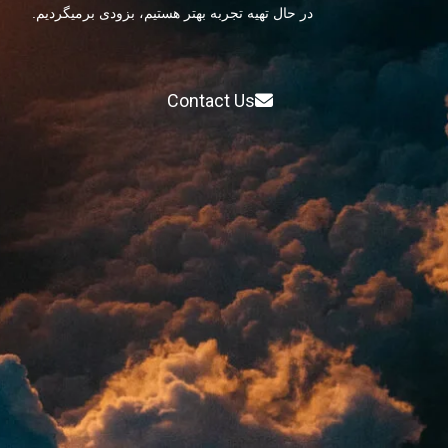
در حال تهیه تجربه بهتر هستیم، بزودی برمیگردیم.
Contact Us